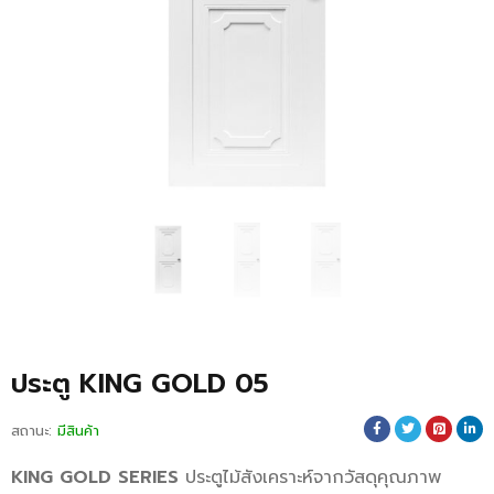
ประตู KING GOLD 05
สถานะ:
มีสินค้า
KING GOLD SERIES
ประตูไม้สังเคราะห์จากวัสดุคุณภาพ