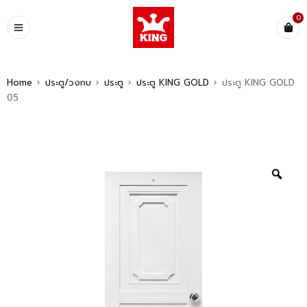
0
Home
›
ประตู/วงกบ
›
ประตู
›
ประตู KING GOLD
›
ประตู KING GOLD
05