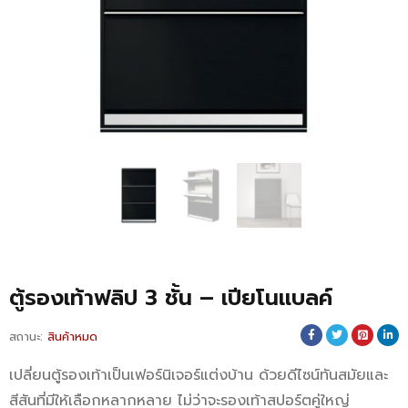
ตู้รองเท้าฟลิป 3 ชั้น – เปียโนแบลค์
สถานะ:
สินค้าหมด
เปลี่ยนตู้รองเท้าเป็นเฟอร์นิเจอร์แต่งบ้าน ด้วยดีไซน์ทันสมัยและ
สีสันที่มีให้เลือกหลากหลาย ไม่ว่าจะรองเท้าสปอร์ตคู่ใหญ่