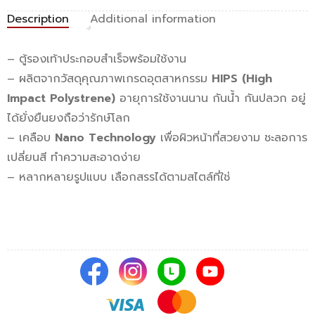
Description
Additional information
– ตู้รองเท้าประกอบสำเร็จพร้อมใช้งาน
– ผลิตจากวัสดุคุณภาพเกรดอุตสาหกรรม
HIPS (High
Impact Polystrene)
อายุการใช้งานนาน กันน้ำ กันปลวก อยู่
ได้ยั่งยืนยงถือว่ารักษ์โลก
– เคลือบ
Nano Technology
เพื่อผิวหน้าที่สวยงาม ชะลอการ
เปลี่ยนสี ทำความสะอาดง่าย
– หลากหลายรูปแบบ เลือกสรรได้ตามสไตล์ที่ใช่