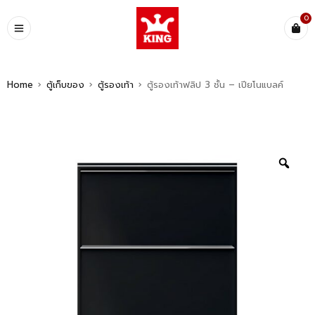
0
Home
›
ตู้เก็บของ
›
ตู้รองเท้า
›
ตู้รองเท้าฟลิป 3 ชั้น – เปียโนแบลค์